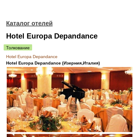
Каталог отелей
Hotel Europa Depandance
Толкование
Hotel Europa Depandance
Hotel Europa Depandance (Изерния,Италия)