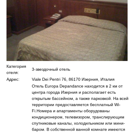
Категория
3-звездочный отель
отеля:
Адрес:
Viale Dei Pentri 76, 86170 Изерния, Италия
Отель Europa Depandance находится в 2 км от
центра города Изерния и располагает есть
открытым бассейном, а также парковкой. На всей
территории предоставляется бесплатный Wi-
Fi.Номера и апартаменты оборудованы
кондиционером, телевизором, транслирующим
спутниковые каналы, холодильником или мини-
баром. В собственной ванной комнате имеются